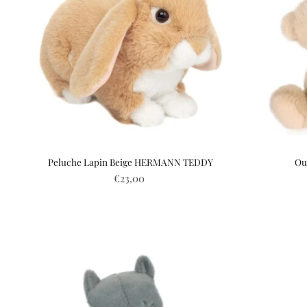
Peluche Lapin Beige HERMANN TEDDY
Ou
€23,00