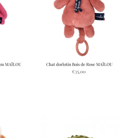
 Gum MAÏLOU
Chat dorlotin Bois de Rose MAÏLOU
€35,00