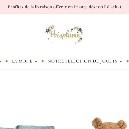
Profitez de la livraison offerte en France dès 100€ d'achat
LA MODE
NOTRE SÉLECTION DE JOUETS