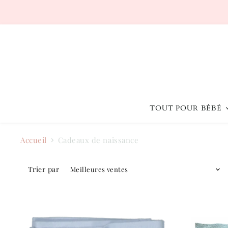
TOUT POUR BÉBÉ
Accueil
Cadeaux de naissance
Trier par