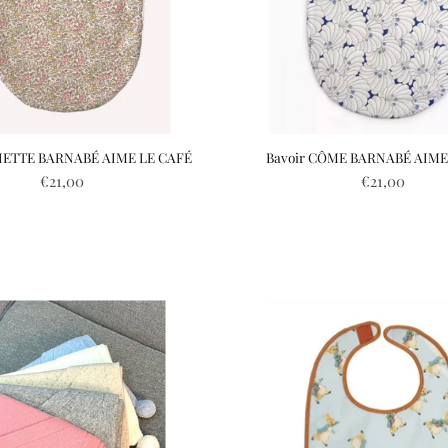
LIETTE BARNABÉ AIME LE CAFÉ
Bavoir CÔME BARNABÉ AIME
€21,00
€21,00