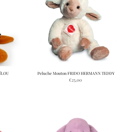
ÏLOU
Peluche Mouton FRIDO HERMANN TEDDY
€25,00