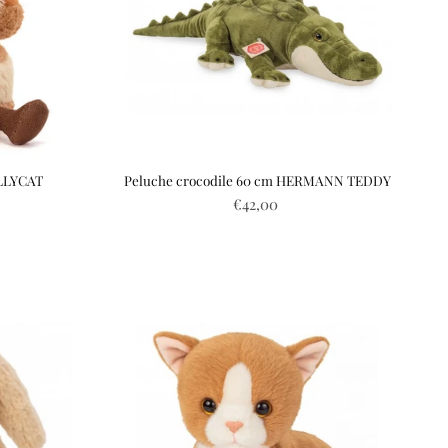
ELLYCAT
Peluche crocodile 60 cm HERMANN TEDDY
€42,00