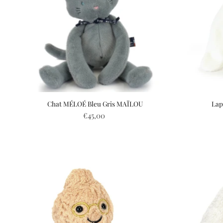
Chat MÉLOÉ Bleu Gris MAÏLOU
Lap
€45,00