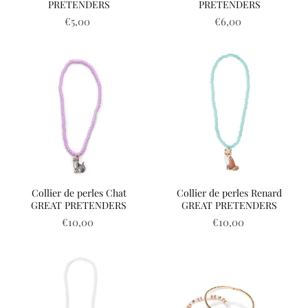
PRETENDERS
PRETENDERS
€5,00
€6,00
Collier de perles Chat
Collier de perles Renard
GREAT PRETENDERS
GREAT PRETENDERS
€10,00
€10,00