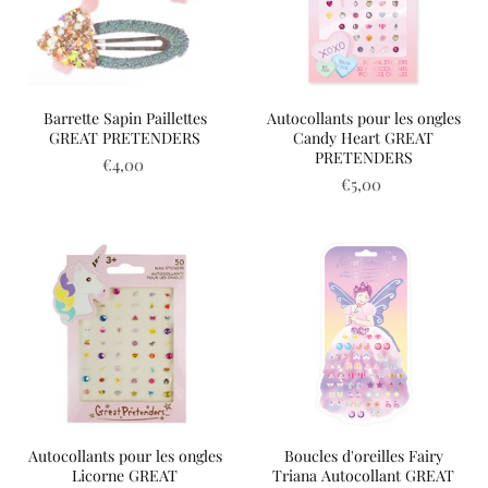
Barrette Sapin Paillettes
Autocollants pour les ongles
GREAT PRETENDERS
Candy Heart GREAT
PRETENDERS
€4,00
€5,00
Autocollants pour les ongles
Boucles d'oreilles Fairy
Licorne GREAT
Triana Autocollant GREAT