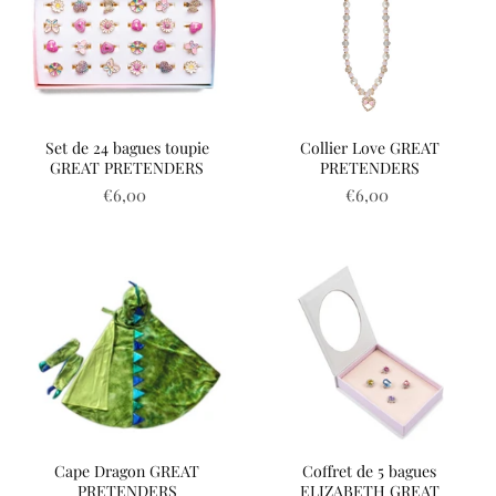
Set de 24 bagues toupie
Collier Love GREAT
GREAT PRETENDERS
PRETENDERS
€6,00
€6,00
Cape Dragon GREAT
Coffret de 5 bagues
PRETENDERS
ELIZABETH GREAT