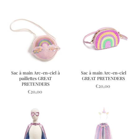
Sac à main Arc-en-ciel à
Sac à main Arc-en-ciel
paillettes GREAT
GREAT PRETENDERS
PRETENDERS
€20,00
€20,00