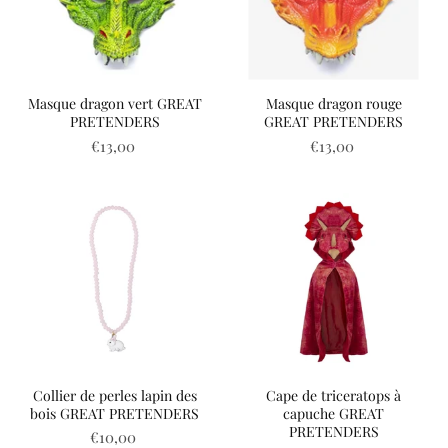
Masque dragon vert GREAT
Masque dragon rouge
PRETENDERS
GREAT PRETENDERS
€13,00
€13,00
Collier de perles lapin des
Cape de triceratops à
bois GREAT PRETENDERS
capuche GREAT
PRETENDERS
€10,00