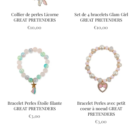
Collier de perles Licorne
Set de 4 bracelets Glam Girl
GREAT PRETENDERS
GREAT PRETENDERS
€10,00
€10,00
Bracelet Perles Étoile filante
Bracelet Perles avec petit
GREAT PRETENDERS
coeur à noeud GREAT
PRETENDERS
€3,00
€3,00