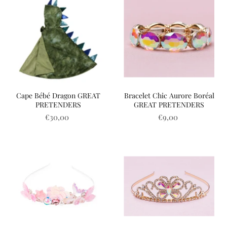
Cape Bébé Dragon GREAT
Bracelet Chic Aurore Boréal
PRETENDERS
GREAT PRETENDERS
€30,00
€9,00