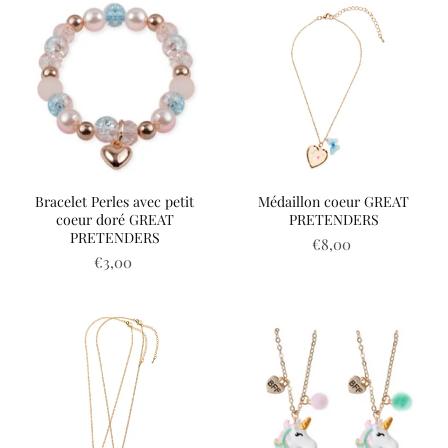
Bracelet Perles avec petit
Médaillon coeur GREAT
coeur doré GREAT
PRETENDERS
PRETENDERS
€8,00
€3,00