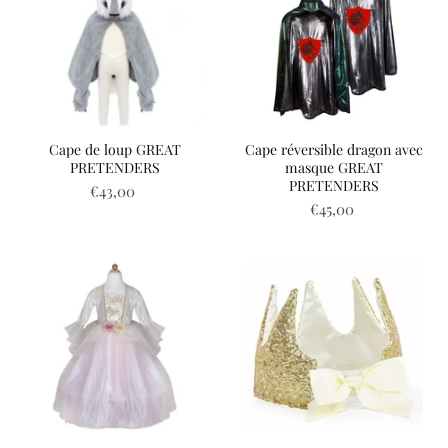
Cape de loup GREAT
Cape réversible dragon avec
PRETENDERS
masque GREAT
PRETENDERS
€43,00
€45,00