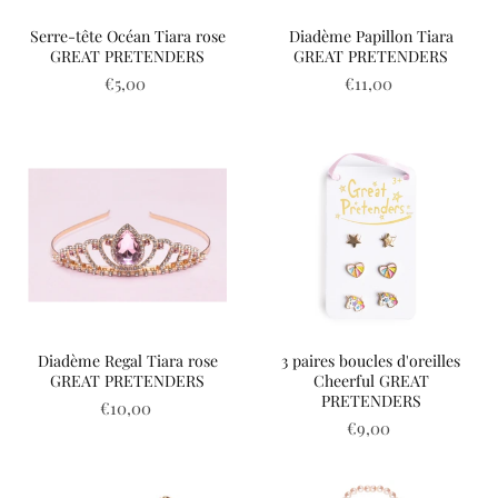
Serre-tête Océan Tiara rose
Diadème Papillon Tiara
GREAT PRETENDERS
GREAT PRETENDERS
€5,00
€11,00
Diadème Regal Tiara rose
3 paires boucles d'oreilles
GREAT PRETENDERS
Cheerful GREAT
PRETENDERS
€10,00
€9,00