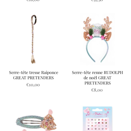
Serre-tête tresse Raiponce
Serre-tête renne RUDOLPH
GREAT PRETENDERS
de noël GREAT
PRETENDERS
€10,00
€8,00