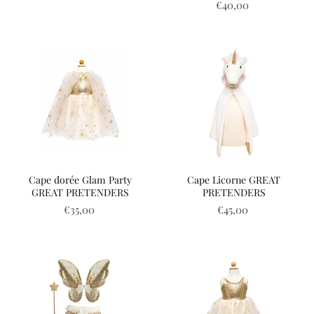
€40,00
Cape dorée Glam Party
Cape Licorne GREAT
GREAT PRETENDERS
PRETENDERS
€35,00
€45,00