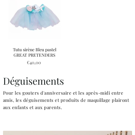
Tutu sirène Bleu pastel
GREAT PRETENDERS
€40,00
Déguisements
Pour les gouters d'anniversaire et les après-midi entre
amis, les déguisements et produits de maquillage plairont
2
aux enfants et aux parents.