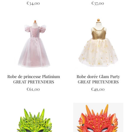
€34,00
€37,00
Robe de princesse Platinium
Robe dorée Glam Party
GREAT PRETENDERS
GREAT PRETENDERS
€61,00
€49,00