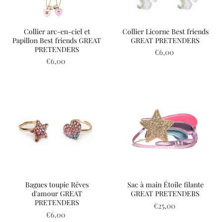
Collier arc-en-ciel et
Collier Licorne Best friends
Papillon Best friends GREAT
GREAT PRETENDERS
PRETENDERS
€6,00
€6,00
Bagues toupie Rêves
Sac à main Étoile filante
d'amour GREAT
GREAT PRETENDERS
PRETENDERS
€25,00
€6,00