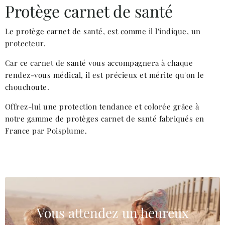
Protège carnet de santé
Le protège carnet de santé, est comme il l'indique, un
protecteur.
Car ce carnet de santé vous accompagnera à chaque
rendez-vous médical, il est précieux et mérite qu'on le
chouchoute.
Offrez-lui une protection tendance et colorée grâce à
notre gamme de protèges carnet de santé fabriqués en
France par Poisplume.
Vous attendez un heureux