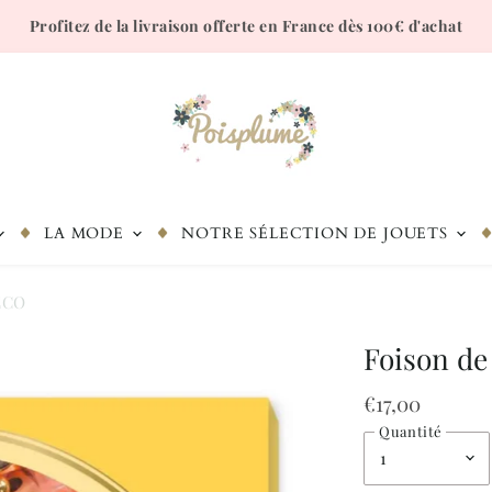
Profitez de la livraison offerte en France dès 100€ d'achat
LA MODE
NOTRE SÉLECTION DE JOUETS
JECO
Foison de
€17,00
Quantité