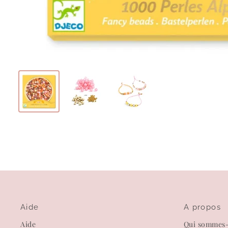
Aide
A propos
Aide
Qui sommes