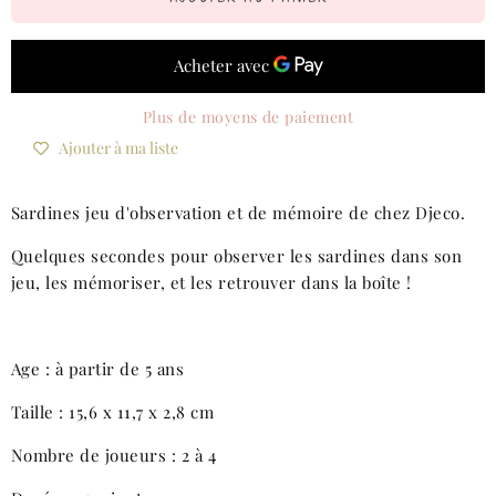
Plus de moyens de paiement
Ajouter à ma liste
Sardines jeu d'observation et de mémoire de chez Djeco.
Quelques secondes pour observer les sardines dans son
jeu, les mémoriser, et les retrouver dans la boîte !
Age : à partir de 5 ans
Taille : 15,6 x 11,7 x 2,8 cm
Nombre de joueurs : 2 à 4