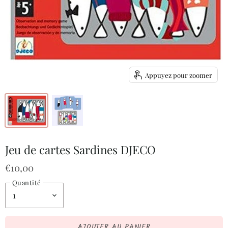
Appuyez pour zoomer
Jeu de cartes Sardines DJECO
€10,00
Quantité
AJOUTER AU PANIER