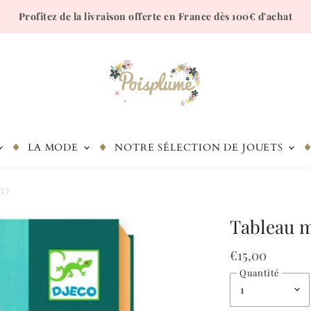
Profitez de la livraison offerte en France dès 100€ d'achat
LA MODE
NOTRE SÉLECTION DE JOUETS
CO
Tableau m
€15,00
Quantité