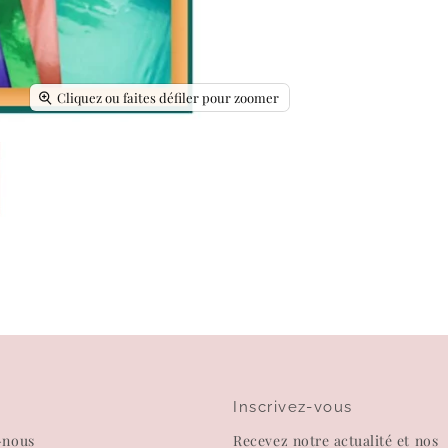
Cliquez ou faites défiler pour zoomer
Inscrivez-vous
-nous
Recevez notre actualité et nos