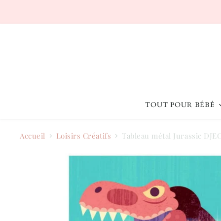
TOUT POUR BÉBÉ
Accueil
Loisirs Créatifs
Tableau métal Jurassic DJE