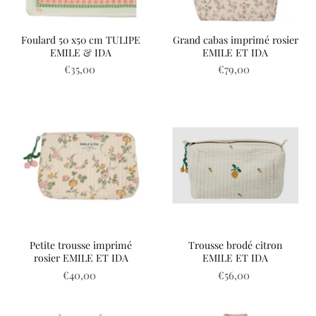
Foulard 50 x50 cm TULIPE
Grand cabas imprimé rosier
EMILE & IDA
EMILE ET IDA
€35,00
€79,00
Petite trousse imprimé
Trousse brodé citron
rosier EMILE ET IDA
EMILE ET IDA
€40,00
€56,00