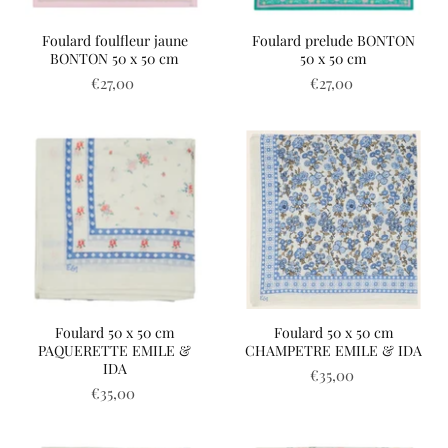
Foulard foulfleur jaune
Foulard prelude BONTON
BONTON 50 x 50 cm
50 x 50 cm
€27,00
€27,00
Foulard 50 x 50 cm
Foulard 50 x 50 cm
PAQUERETTE EMILE &
CHAMPETRE EMILE & IDA
IDA
€35,00
€35,00