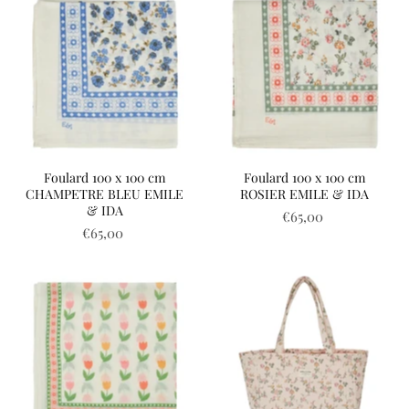
Foulard 100 x 100 cm
Foulard 100 x 100 cm
CHAMPETRE BLEU EMILE
ROSIER EMILE & IDA
& IDA
€65,00
€65,00