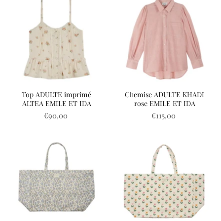
Top ADULTE imprimé
Chemise ADULTE KHADI
ALTEA EMILE ET IDA
rose EMILE ET IDA
€90,00
€115,00