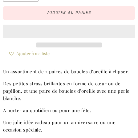
AJOUTER AU PANIER
Ajouter à ma liste
Un assortiment de 2 paires de boucles d'oreille à clipser.
Des petites strass brillantes en forme de cœur ou de
papillon, et une paire de boucles d'oreille avec une perle
blanche.
A porter au quotidien ou pour une fête.
Une jolie idée cadeau pour un anniversaire ou une
occasion spéciale.