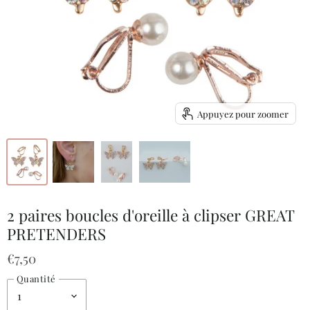
Appuyez pour zoomer
2 paires boucles d'oreille à clipser GREAT
PRETENDERS
€7,50
Quantité