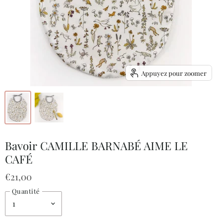
Appuyez pour zoomer
Bavoir CAMILLE BARNABÉ AIME LE
CAFÉ
€21,00
Quantité