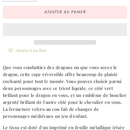
AJOUTER AU PANIER
Ajouter à ma liste
Que vous combattiez des dragons ou que vous soyez le
dragon, cette cape réversible offre beaucoup de plaisir
enchanté pour tout le monde. Vous pouvez choisir parmi
deux personnages avec ce tricot liquide, ce côté vert
brillant pour le dragon en vous, et un emblème de bouclier
argenté brillant de l'autre côté pour le chevalier en vous.
La fermeture velcro au cou fait de changer de
personnages médiévaux un jeu d'enfant.
Le tissu est doté d'un imprimé en feuille métallique irisée