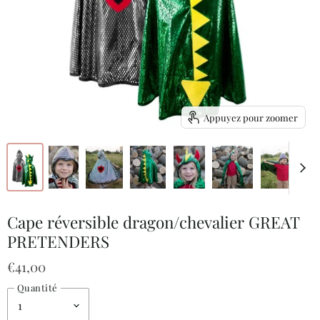
Appuyez pour zoomer
Cape réversible dragon/chevalier GREAT
PRETENDERS
€41,00
Quantité