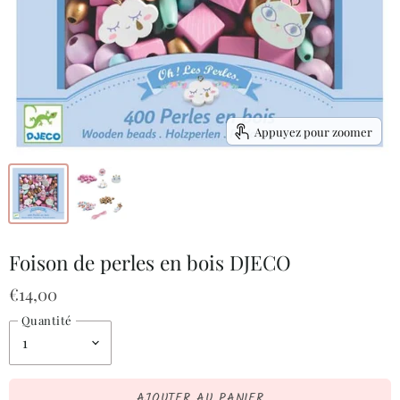
Appuyez pour zoomer
Foison de perles en bois DJECO
€14,00
Quantité
AJOUTER AU PANIER