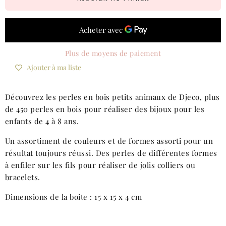
Plus de moyens de paiement
Ajouter à ma liste
Découvrez les perles en bois petits animaux de Djeco, plus
de 450 perles en bois pour réaliser des bijoux pour les
enfants de 4 à 8 ans.
Un assortiment de couleurs et de formes assorti pour un
résultat toujours réussi. Des perles de différentes formes
à enfiler sur les fils pour réaliser de jolis colliers ou
bracelets.
Dimensions de la boite : 15 x 15 x 4 cm