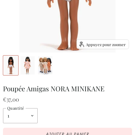
Appuyez pour zoomer
Poupée Amigas NORA MINIKANE
€37,00
Quantité
AJOUTER AU PANIER