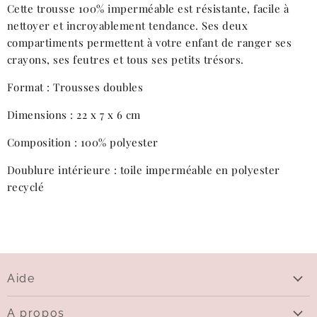
Cette trousse 100% imperméable est résistante, facile à
nettoyer et incroyablement tendance. Ses deux
compartiments permettent à votre enfant de ranger ses
crayons, ses feutres et tous ses petits trésors.
Format : Trousses doubles
Dimensions : 22 x 7 x 6 cm
Composition : 100% polyester
Doublure intérieure : toile imperméable en polyester
recyclé
Aide
Aide
A propos