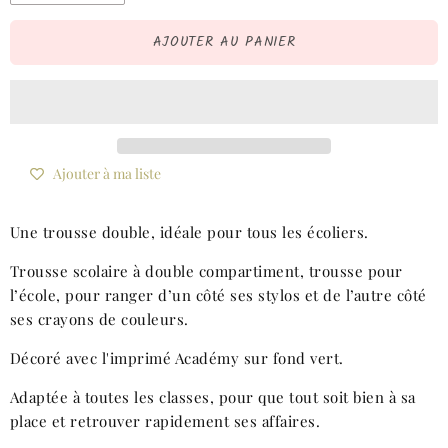
AJOUTER AU PANIER
Ajouter à ma liste
Une trousse double, idéale pour tous les écoliers.
Trousse scolaire à double compartiment, trousse pour
l’école, pour ranger d’un côté ses stylos et de l’autre côté
ses crayons de couleurs.
Décoré avec l'imprimé Académy sur fond vert.
Adaptée à toutes les classes, pour que tout soit bien à sa
place et retrouver rapidement ses affaires.