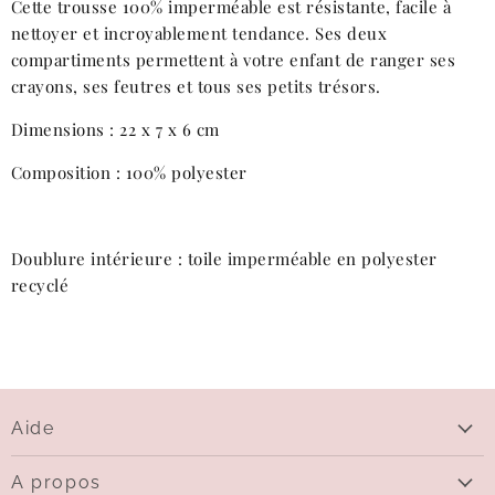
Cette trousse 100% imperméable est résistante, facile à
nettoyer et incroyablement tendance. Ses deux
compartiments permettent à votre enfant de ranger ses
crayons, ses feutres et tous ses petits trésors.
Dimensions : 22 x 7 x 6 cm
Composition : 100% polyester
Doublure intérieure : toile imperméable en polyester
recyclé
Aide
Aide
A propos