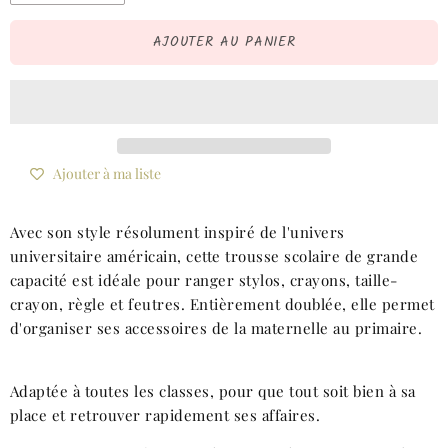
AJOUTER AU PANIER
Ajouter à ma liste
Avec son style résolument inspiré de l'univers
universitaire américain, cette trousse scolaire de grande
capacité est idéale pour ranger stylos, crayons, taille-
crayon, règle et feutres. Entièrement doublée, elle permet
d'organiser ses accessoires de la maternelle au primaire.
Adaptée à toutes les classes, pour que tout soit bien à sa
place et retrouver rapidement ses affaires.